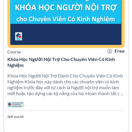
Free
Course
Khóa Học Người Nội Trợ Cho Chuyên Viên Có Kinh
Nghiệm
Khóa Học Người Nội Trợ Dành Cho Chuyên Viên Có Kinh
Nghiệm Khóa học này dành cho các chuyên viên có kinh
nghiệm trước đây với tư cách là Người nội trợ muốn làm
mới hoặc tạo dựng các kỹ năng của họ. Hoàn thành tất c ...
Self-paced