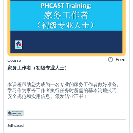
Free
Course
家务工作者（初级专业人士）
本课程帮助您为成为一名专业的家务工作者做好准备。
学习作为家务工作者执行任务时所需的基本沟通技巧、
安全规范和实用信息。颁发结业证书！
Self-paced