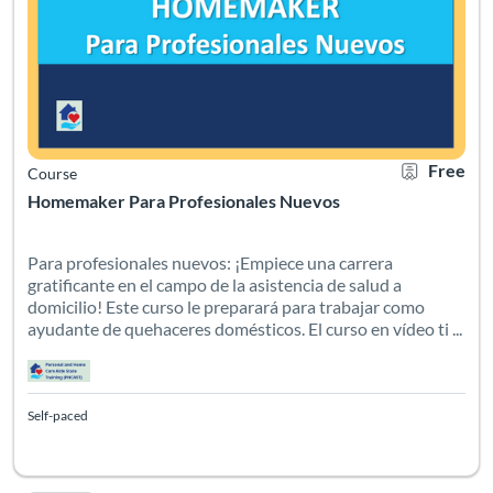
Free
Course
Homemaker Para Profesionales Nuevos
Para profesionales nuevos: ¡Empiece una carrera
gratificante en el campo de la asistencia de salud a
domicilio! Este curso le preparará para trabajar como
ayudante de quehaceres domésticos. El curso en vídeo ti ...
Self-paced