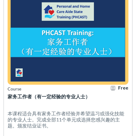
Free
Course
家务工作者（有一定经验的专业人士）
本课程适合具有家务工作者经验并希望温习或强化技能
的专业人士。完成全部11个单元或选择您感兴趣的主
题。颁发结业证书。