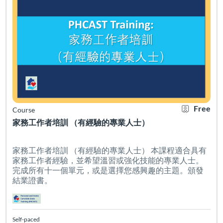
Free
Course
家務工作者培訓 （有經驗的專業人士）
家務工作者培訓 （有經驗的專業人士） 本課程適合具有
家務工作者經驗，並希望溫習或強化技能的專業人士。
完成所有十一個單元，或是選擇您感興趣的主題。頒發
結業證書。
Self-paced