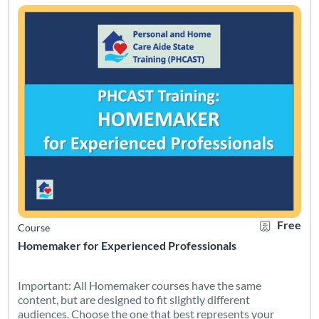
Free
Course
Homemaker for Experienced Professionals
Important: All Homemaker courses have the same
content, but are designed to fit slightly different
audiences. Choose the one that best represents your