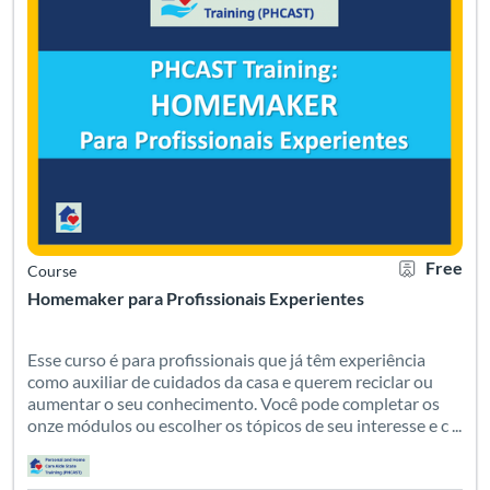
Free
Course
Homemaker para Profissionais Experientes
Esse curso é para profissionais que já têm experiência
como auxiliar de cuidados da casa e querem reciclar ou
aumentar o seu conhecimento. Você pode completar os
onze módulos ou escolher os tópicos de seu interesse e c ...