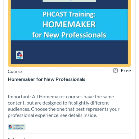
Free
Course
Homemaker for New Professionals
Important: All Homemaker courses have the same
content, but are designed to fit slightly different
audiences. Choose the one that best represents your
professional experience, see details inside.