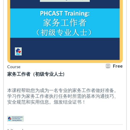
Free
Course
家务工作者（初级专业人士)
本课程帮助您为成为一名专业的家务工作者做好准备。
学习作为家务工作者执行任务时所需的基本沟通技巧、
安全规范和实用信息。颁发结业证书！