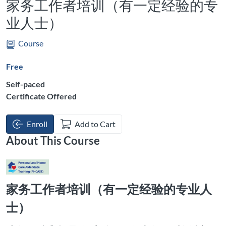
家务工作者培训（有一定经验的专
业人士）
Course
Free
Self-paced
Certificate Offered
Enroll
Add to Cart
About This Course
家务工作者培训（有一定经验的专业人
士）