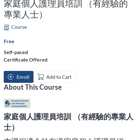
家庭個人護理員培訓 （有經驗的
專業人士）
Course
Free
Self-paced
Certificate Offered
Enroll
Add to Cart
About This Course
家庭個人護理員培訓
（有經驗的專業人
士）