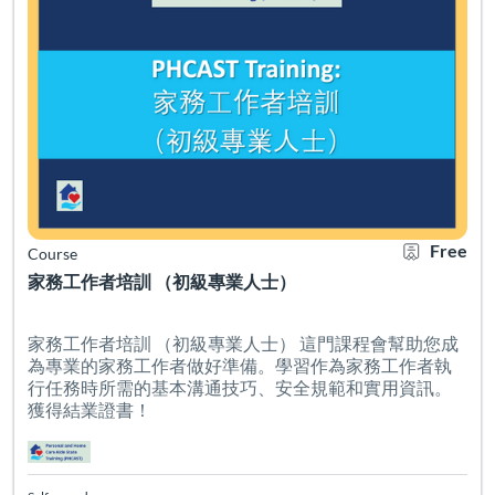
Free
Course
家務工作者培訓 （初級專業人士）
家務工作者培訓 （初級專業人士） 這門課程會幫助您成
為專業的家務工作者做好準備。學習作為家務工作者執
行任務時所需的基本溝通技巧、安全規範和實用資訊。
獲得結業證書！