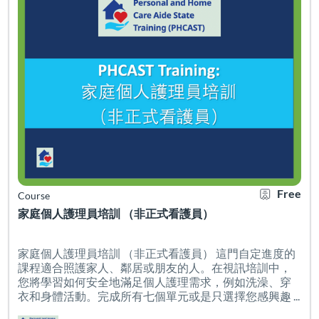
Free
Course
家庭個人護理員培訓 （非正式看護員）
家庭個人護理員培訓 （非正式看護員） 這門自定進度的
課程適合照護家人、鄰居或朋友的人。在視訊培訓中，
您將學習如何安全地滿足個人護理需求，例如洗澡、穿
衣和身體活動。完成所有七個單元或是只選擇您感興趣 ...