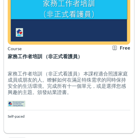
Free
Course
家務工作者培訓 （非正式看護員）
家務工作者培訓 （非正式看護員） 本課程適合照護家庭
成員或朋友的人。瞭解如何在滿足特殊需求的同時保持
安全的生活環境。完成所有十一個單元，或是選擇您感
興趣的主題。頒發結業證書。
Self-paced