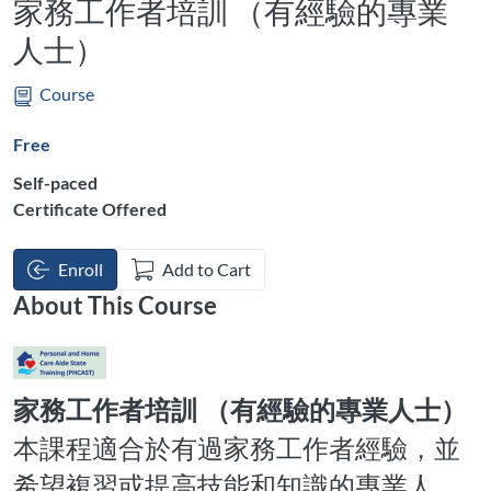
家務工作者培訓 （有經驗的專業
人士）
Course
Free
Self-paced
Certificate Offered
Enroll
Add to Cart
About This Course
家務工作者培訓
（有經驗的專業人士）
本課程適
合
於有過家務工作者經驗，並
希望複習或提高技能和知識的專業人