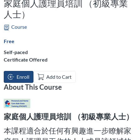
家庭個人護理員培訓 （初級專業
人士）
Course
Free
Self-paced
Certificate Offered
Enroll
Add to Cart
About This Course
家庭個人護理員培訓
（初級專業人士）
本課程適合於任何有興趣進一步瞭解家