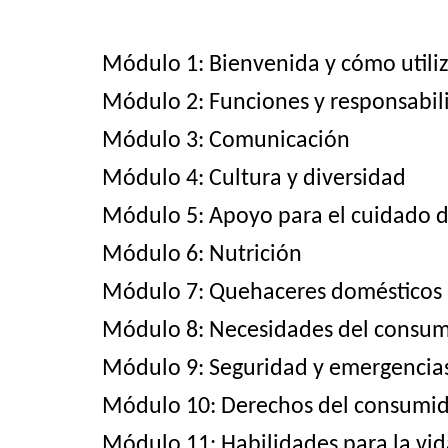
Módulo 1: Bienvenida y cómo utiliz
Módulo 2: Funciones y responsabil
Módulo 3: Comunicación
Módulo 4: Cultura y diversidad
Módulo 5: Apoyo para el cuidado d
Módulo 6: Nutrición
Módulo 7: Quehaceres domésticos
Módulo 8: Necesidades del consum
Módulo 9: Seguridad y emergencia
Módulo 10: Derechos del consumi
Módulo 11: Habilidades para la vid