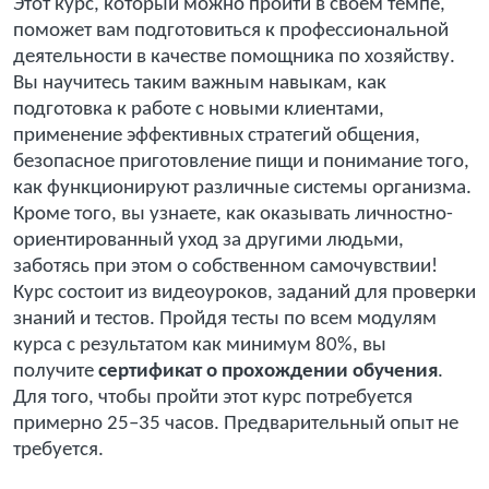
Этот курс, который можно пройти в своем темпе,
поможет вам подготовиться к профессиональной
деятельности в качестве помощника по хозяйству.
Вы научитесь таким важным навыкам, как
подготовка к работе с новыми клиентами,
применение эффективных стратегий общения,
безопасное приготовление пищи и понимание того,
как функционируют различные системы организма.
Кроме того, вы узнаете, как оказывать личностно-
ориентированный уход за другими людьми,
заботясь при этом о собственном самочувствии!
Курс состоит из видеоуроков, заданий для проверки
знаний и тестов. Пройдя тесты по всем модулям
курса с результатом как минимум 80%, вы
получите
сертификат о прохождении обучения
.
Для того, чтобы пройти этот курс потребуется
примерно 25–35 часов. Предварительный опыт не
требуется.