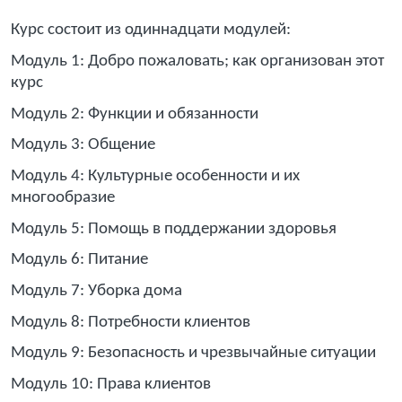
Курс состоит из одиннадцати модулей:
Модуль 1: Добро пожаловать; как организован этот
курс
Модуль 2: Функции и обязанности
Модуль 3: Общение
Модуль 4: Культурные особенности и их
многообразие
Модуль 5: Помощь в поддержании здоровья
Модуль 6: Питание
Модуль 7: Уборка дома
Модуль 8: Потребности клиентов
Модуль 9: Безопасность и чрезвычайные ситуации
Модуль 10: Права клиентов